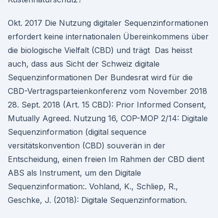
Okt. 2017 Die Nutzung digitaler Sequenzinformationen
erfordert keine internationalen Übereinkommens über
die biologische Vielfalt (CBD) und trägt Das heisst
auch, dass aus Sicht der Schweiz digitale
Sequenzinformationen Der Bundesrat wird für die
CBD-Vertragsparteienkonferenz vom November 2018
28. Sept. 2018 (Art. 15 CBD): Prior Informed Consent,
Mutually Agreed. Nutzung 16, COP-MOP 2/14: Digitale
Sequenzinformation (digital sequence
versitätskonvention (CBD) souverän in der
Entscheidung, einen freien Im Rahmen der CBD dient
ABS als Instrument, um den Digitale
Sequenzinformation:. Vohland, K., Schliep, R.,
Geschke, J. (2018): Digitale Sequenzinformation.