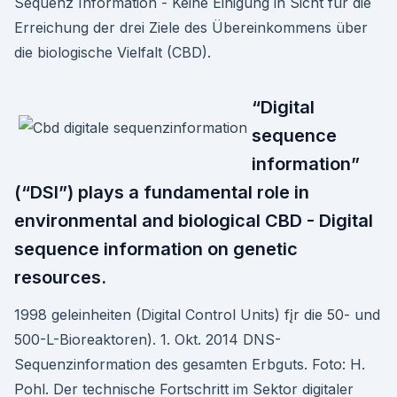
Sequenz Information - Keine Einigung in Sicht für die
Erreichung der drei Ziele des Übereinkommens über
die biologische Vielfalt (CBD).
“Digital
sequence
information”
(“DSI”) plays a fundamental role in
environmental and biological CBD - Digital
sequence information on genetic
resources.
1998 geleinheiten (Digital Control Units) fįr die 50- und
500-L-Bioreaktoren). 1. Okt. 2014 DNS-
Sequenzinformation des gesamten Erbguts. Foto: H.
Pohl. Der technische Fortschritt im Sektor digitaler