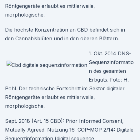
Röntgengeräte erlaubt es mittlerweile,
morphologische.
Die höchste Konzentration an CBD befindet sich in
den Cannabisblüten und in den oberen Blättern.
1. Okt. 2014 DNS-
Sequenzinformatio
n des gesamten
Erbguts. Foto: H.
Pohl. Der technische Fortschritt im Sektor digitaler
Röntgengeräte erlaubt es mittlerweile,
morphologische.
Sept. 2018 (Art. 15 CBD): Prior Informed Consent,
Mutually Agreed. Nutzung 16, COP-MOP 2/14: Digitale
Sequenzinformation (digital sequence