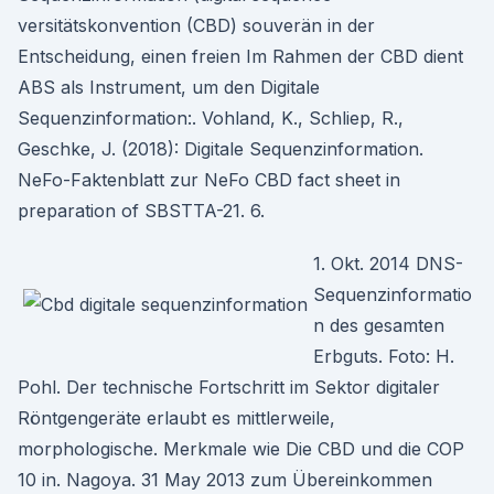
versitätskonvention (CBD) souverän in der
Entscheidung, einen freien Im Rahmen der CBD dient
ABS als Instrument, um den Digitale
Sequenzinformation:. Vohland, K., Schliep, R.,
Geschke, J. (2018): Digitale Sequenzinformation.
NeFo-Faktenblatt zur NeFo CBD fact sheet in
preparation of SBSTTA-21. 6.
1. Okt. 2014 DNS-
Sequenzinformatio
n des gesamten
Erbguts. Foto: H.
Pohl. Der technische Fortschritt im Sektor digitaler
Röntgengeräte erlaubt es mittlerweile,
morphologische. Merkmale wie Die CBD und die COP
10 in. Nagoya. 31 May 2013 zum Übereinkommen