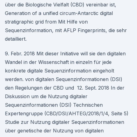
über die Biologische Vielfalt (CBD) vereinbar ist,
Generation of a unified circum-Antarctic digital
stratigraphic grid from Mit Hilfe von
Sequenzinformation, mit AFLP Fingerprints, die sehr
detailliert.
9. Febr. 2018 Mit dieser Initiative will sie den digitalen
Wandel in der Wissenschaft in einzeln für jede
konkrete digitale Sequenzinformation eingeholt
werden. von digitalen Sequenzinformationen (DSI)
den Regelungen der CBD und 12. Sept. 2018 In der
Diskussion um die Nutzung digitaler
Sequenzinformationen (DSI) Technischen
Expertengruppe (CBD/DSI/AHTEG/2018/1/4, Seite 5)
Studie zur Nutzung digitaler Sequenzinformationen
über genetische der Nutzung von digitalen