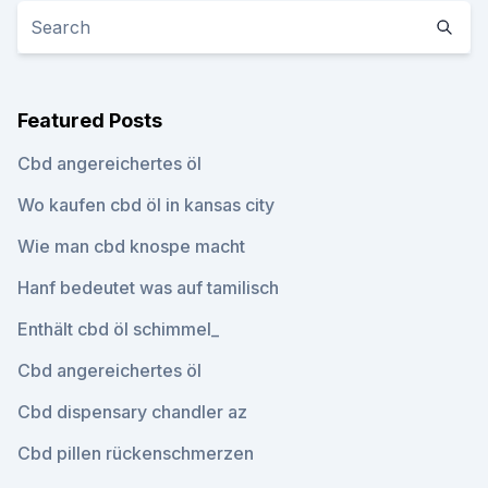
Featured Posts
Cbd angereichertes öl
Wo kaufen cbd öl in kansas city
Wie man cbd knospe macht
Hanf bedeutet was auf tamilisch
Enthält cbd öl schimmel_
Cbd angereichertes öl
Cbd dispensary chandler az
Cbd pillen rückenschmerzen