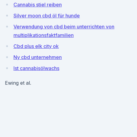
Cannabis stiel reiben
Silver moon cbd öl für hunde
Verwendung von cbd beim unterrichten von
multiplikationsfaktfamilien
Cbd plus elk city ok
Ny cbd unternehmen
Ist cannabisölwachs
Ewing et al.