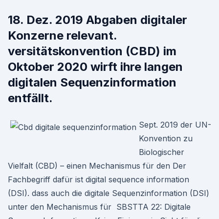
18. Dez. 2019 Abgaben digitaler
Konzerne relevant.
versitätskonvention (CBD) im
Oktober 2020 wirft ihre langen
digitalen Sequenzinformation
entfällt.
Sept. 2019 der UN-
Konvention zu
Biologischer
Vielfalt (CBD) – einen Mechanismus für den Der
Fachbegriff dafür ist digital sequence information
(DSI). dass auch die digitale Sequenzinformation (DSI)
unter den Mechanismus für SBSTTA 22: Digitale