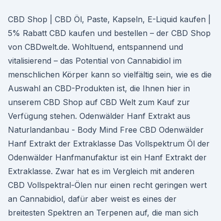
CBD Shop | CBD Öl, Paste, Kapseln, E-Liquid kaufen |
5% Rabatt CBD kaufen und bestellen – der CBD Shop
von CBDwelt.de. Wohltuend, entspannend und
vitalisierend – das Potential von Cannabidiol im
menschlichen Körper kann so vielfältig sein, wie es die
Auswahl an CBD-Produkten ist, die Ihnen hier in
unserem CBD Shop auf CBD Welt zum Kauf zur
Verfügung stehen. Odenwälder Hanf Extrakt aus
Naturlandanbau - Body Mind Free CBD Odenwälder
Hanf Extrakt der Extraklasse Das Vollspektrum Öl der
Odenwälder Hanfmanufaktur ist ein Hanf Extrakt der
Extraklasse. Zwar hat es im Vergleich mit anderen
CBD Vollspektral-Ölen nur einen recht geringen wert
an Cannabidiol, dafür aber weist es eines der
breitesten Spektren an Terpenen auf, die man sich