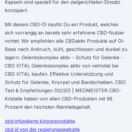
Kapseln sind speziell für den zielgerichteten Einsatz
konzipiert.
Mit diesem CBD-Öl kaufst Du ein Produkt, welches
sich vorrangig an bereits sehr erfahrene CBD-Nutzer
richtet. Wir empfehlen alle CBDaktiv Produkte auf Öl-
Basis nach Anbruch, kühl, geschlossen und dunkel zu
lagern. Gelenkskomplex aktiv - Schutz für Gelenke -
CBD VITAL Gelenkskomplex aktiv von vetrivital bei
CBD VITAL kaufen. Effektive Unterstützung und
Schutz für Gelenke, Knorpel und Bandscheiben. CBD:
Test & Empfehlungen (02/20) | MEDMEISTER CBD-
Kristalle haben von allen CBD-Produkten mit 98
Prozent den höchsten Reinheitsgehalt.
cbd infundierte körperprodukte
cbd öl von der regierungswebsite