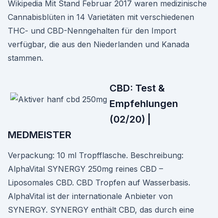
Wikipedia Mit Stand Februar 2017 waren medizinische
Cannabisblüten in 14 Varietäten mit verschiedenen
THC- und CBD-Nenngehalten für den Import
verfügbar, die aus den Niederlanden und Kanada
stammen.
CBD: Test &
Empfehlungen
(02/20) |
MEDMEISTER
Verpackung: 10 ml Tropfflasche. Beschreibung:
AlphaVital SYNERGY 250mg reines CBD –
Liposomales CBD. CBD Tropfen auf Wasserbasis.
AlphaVital ist der internationale Anbieter von
SYNERGY. SYNERGY enthält CBD, das durch eine