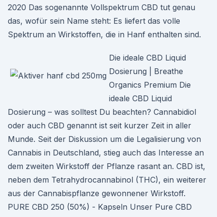
2020 Das sogenannte Vollspektrum CBD tut genau
das, wofür sein Name steht: Es liefert das volle
Spektrum an Wirkstoffen, die in Hanf enthalten sind.
Die ideale CBD Liquid
Dosierung | Breathe
Organics Premium Die
ideale CBD Liquid
Dosierung – was solltest Du beachten? Cannabidiol
oder auch CBD genannt ist seit kurzer Zeit in aller
Munde. Seit der Diskussion um die Legalisierung von
Cannabis in Deutschland, stieg auch das Interesse an
dem zweiten Wirkstoff der Pflanze rasant an. CBD ist,
neben dem Tetrahydrocannabinol (THC), ein weiterer
aus der Cannabispflanze gewonnener Wirkstoff.
PURE CBD 250 (50%) - Kapseln Unser Pure CBD