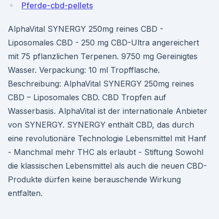
Pferde-cbd-pellets
AlphaVital SYNERGY 250mg reines CBD -
Liposomales CBD - 250 mg CBD-Ultra angereichert
mit 75 pflanzlichen Terpenen. 9750 mg Gereinigtes
Wasser. Verpackung: 10 ml Tropfflasche.
Beschreibung: AlphaVital SYNERGY 250mg reines
CBD – Liposomales CBD. CBD Tropfen auf
Wasserbasis. AlphaVital ist der internationale Anbieter
von SYNERGY. SYNERGY enthält CBD, das durch
eine revolutionäre Technologie Lebensmittel mit Hanf
- Manchmal mehr THC als erlaubt - Stiftung Sowohl
die klassischen Lebens­mittel als auch die neuen CBD-
Produkte dürfen keine berauschende Wirkung
entfalten.