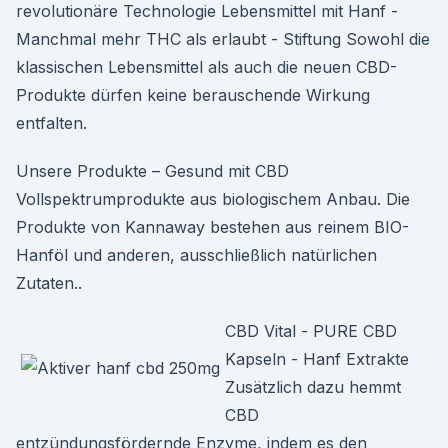
revolutionäre Technologie Lebensmittel mit Hanf -
Manchmal mehr THC als erlaubt - Stiftung Sowohl die
klassischen Lebens­mittel als auch die neuen CBD-
Produkte dürfen keine berauschende Wirkung
entfalten.
Unsere Produkte – Gesund mit CBD
Vollspektrumprodukte aus biologischem Anbau. Die
Produkte von Kannaway bestehen aus reinem BIO-
Hanföl und anderen, ausschließlich natürlichen
Zutaten..
CBD Vital - PURE CBD
Kapseln - Hanf Extrakte
Zusätzlich dazu hemmt
CBD
entzündungsfördernde Enzyme, indem es den