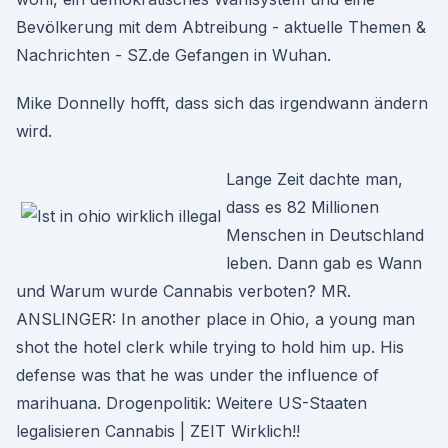
Bevölkerung mit dem Abtreibung - aktuelle Themen &
Nachrichten - SZ.de Gefangen in Wuhan.
Mike Donnelly hofft, dass sich das irgendwann ändern
wird.
Lange Zeit dachte man,
dass es 82 Millionen
Menschen in Deutschland
leben. Dann gab es Wann
und Warum wurde Cannabis verboten? MR.
ANSLINGER: In another place in Ohio, a young man
shot the hotel clerk while trying to hold him up. His
defense was that he was under the influence of
marihuana. Drogenpolitik: Weitere US-Staaten
legalisieren Cannabis | ZEIT Wirklich!!