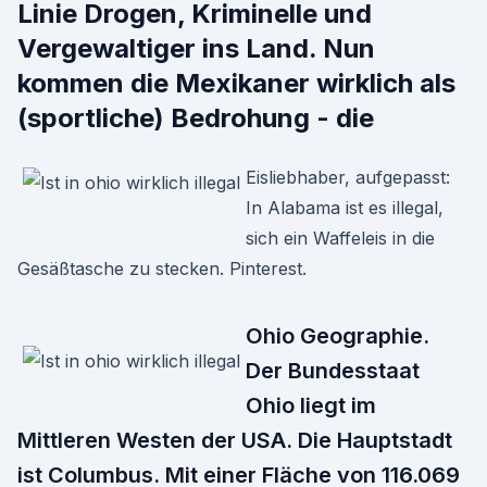
Linie Drogen, Kriminelle und
Vergewaltiger ins Land. Nun
kommen die Mexikaner wirklich als
(sportliche) Bedrohung - die
Eisliebhaber, aufgepasst:
In Alabama ist es illegal,
sich ein Waffeleis in die
Gesäßtasche zu stecken. Pinterest.
Ohio Geographie.
Der Bundesstaat
Ohio liegt im
Mittleren Westen der USA. Die Hauptstadt
ist Columbus. Mit einer Fläche von 116.069