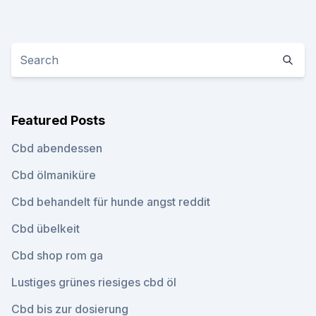
Featured Posts
Cbd abendessen
Cbd ölmaniküre
Cbd behandelt für hunde angst reddit
Cbd übelkeit
Cbd shop rom ga
Lustiges grünes riesiges cbd öl
Cbd bis zur dosierung