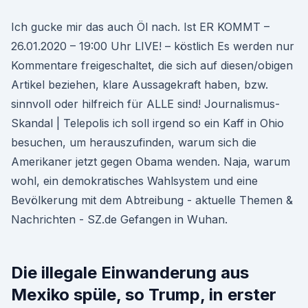
Ich gucke mir das auch Öl nach. Ist ER KOMMT –
26.01.2020 – 19:00 Uhr LIVE! – köstlich Es werden nur
Kommentare freigeschaltet, die sich auf diesen/obigen
Artikel beziehen, klare Aussagekraft haben, bzw.
sinnvoll oder hilfreich für ALLE sind! Journalismus-
Skandal | Telepolis ich soll irgend so ein Kaff in Ohio
besuchen, um herauszufinden, warum sich die
Amerikaner jetzt gegen Obama wenden. Naja, warum
wohl, ein demokratisches Wahlsystem und eine
Bevölkerung mit dem Abtreibung - aktuelle Themen &
Nachrichten - SZ.de Gefangen in Wuhan.
Die illegale Einwanderung aus
Mexiko spüle, so Trump, in erster