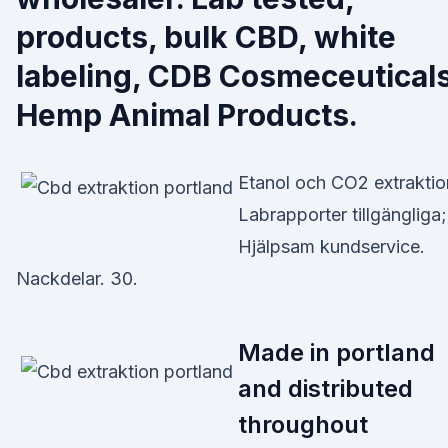
products, bulk CBD, white
labeling, CDB Cosmeceuticals
Hemp Animal Products.
Etanol och CO2 extraktio
Labrapporter tillgängliga;
Hjälpsam kundservice.
Nackdelar. 30.
Made in portland
and distributed
throughout