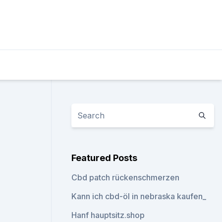
Featured Posts
Cbd patch rückenschmerzen
Kann ich cbd-öl in nebraska kaufen_
Hanf hauptsitz.shop