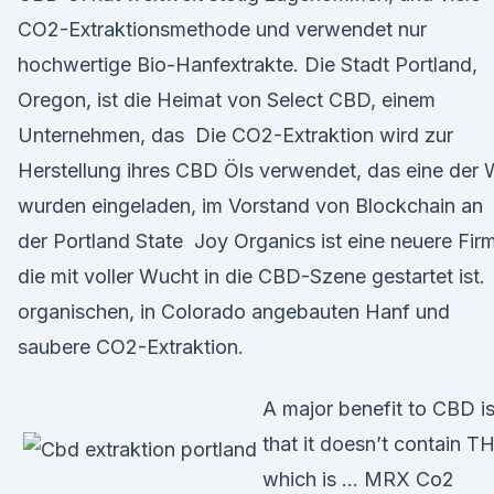
CO2-Extraktionsmethode und verwendet nur
hochwertige Bio-Hanfextrakte. Die Stadt Portland,
Oregon, ist die Heimat von Select CBD, einem
Unternehmen, das Die CO2-Extraktion wird zur
Herstellung ihres CBD Öls verwendet, das eine der 
wurden eingeladen, im Vorstand von Blockchain an
der Portland State Joy Organics ist eine neuere Fir
die mit voller Wucht in die CBD-Szene gestartet ist.
organischen, in Colorado angebauten Hanf und
saubere CO2-Extraktion.
A major benefit to CBD i
that it doesn’t contain T
which is … MRX Co2