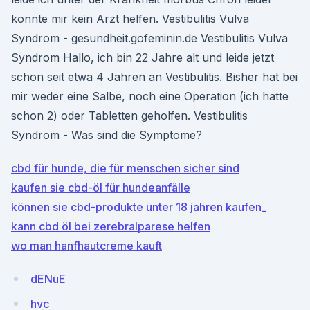
konnte mir kein Arzt helfen. Vestibulitis Vulva
Syndrom - gesundheit.gofeminin.de Vestibulitis Vulva
Syndrom Hallo, ich bin 22 Jahre alt und leide jetzt
schon seit etwa 4 Jahren an Vestibulitis. Bisher hat bei
mir weder eine Salbe, noch eine Operation (ich hatte
schon 2) oder Tabletten geholfen. Vestibulitis
Syndrom - Was sind die Symptome?
cbd für hunde, die für menschen sicher sind
kaufen sie cbd-öl für hundeanfälle
können sie cbd-produkte unter 18 jahren kaufen_
kann cbd öl bei zerebralparese helfen
wo man hanfhautcreme kauft
dENuE
hvc