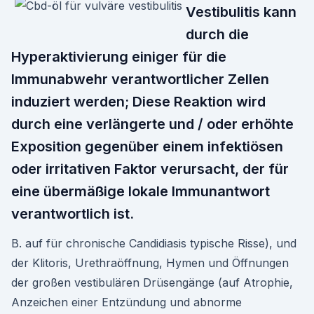
Vestibulitis kann
durch die
Hyperaktivierung einiger für die
Immunabwehr verantwortlicher Zellen
induziert werden; Diese Reaktion wird
durch eine verlängerte und / oder erhöhte
Exposition gegenüber einem infektiösen
oder irritativen Faktor verursacht, der für
eine übermäßige lokale Immunantwort
verantwortlich ist.
B. auf für chronische Candidiasis typische Risse), und
der Klitoris, Urethraöffnung, Hymen und Öffnungen
der großen vestibulären Drüsengänge (auf Atrophie,
Anzeichen einer Entzündung und abnorme