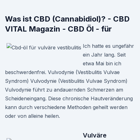
Was ist CBD (Cannabidiol)? - CBD
VITAL Magazin - CBD Öl - für
Ich hatte es ungefähr
ein Jahr lang. Seit
etwa Mai bin ich
beschwerdenfrei. Vulvodynie (Vestibulitis Vulvae
Syndrom) Vulvodynie (Vestibulitis Vulvae Syndrom)
Vulvodynie führt zu andauernden Schmerzen am
Scheideneingang. Diese chronische Hautveränderung
kann durch verschiedene Methoden geheilt werden
oder von alleine heilen.
Vulväre