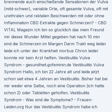
brennende auch einschießende Sensationen der Vulva
(mild-schwer), variable Orte, oft gesamte Vulva, oft mit
urethralen und rektalen Beschwerden mit oder ohne
Inflammation CBD Extrakte gegen Schmerzen? - CBD
VITAL Magazin Ich bin so glücklich das mein Freund
mir dieses Wunder Mittel gegeben hat nach 10 min
sind die Schmerzen im Margen Darm Trakt weg leider
leide ich unter der Krankheit morbus Chron leider
konnte mir kein Arzt helfen. Vestibulitis Vulva
Syndrom - gesundheit.gofeminin.de Vestibulitis Vulva
Syndrom Hallo, ich bin 22 Jahre alt und leide jetzt
schon seit etwa 4 Jahren an Vestibulitis. Bisher hat bei
mir weder eine Salbe, noch eine Operation (ich hatte
schon 2) oder Tabletten geholfen. Vestibulitis
Syndrom - Was sind die Symptome? - Frauen-
Leiden.org Nur das Vestibulitis Syndrom habe ich