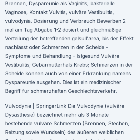
Brennen, Dyspareunie als Vaginitis, bakterielle
Vaginose, Kontakt Vulvitis, vulväre Vestibulitis,
vulvodynia. Dosierung und Verbrauch Bewerben 2
mal am Tag Abgabe 1-2 dosiert und gleichmäßige
Verteilung der betreffenden gelsull'area, bis der Effekt
nachlässt oder Schmerzen in der Scheide -
Symptome und Behandlung - Istgesund Vulväre
Vestibulitis; Gebärmutterhals Krebs; Schmerzen in der
Scheide können auch von einer Erkrankung namens
Dyspareunie ausgehen. Dies ist ein medizinischer
Begriff für schmerzhaften Geschlechtsverkehr.
Vulvodynie | SpringerLink Die Vulvodynie (vulväre
Dysästhesie) bezeichnet mehr als 3 Monate
bestehende vulväre Schmerzen (Brennen, Stechen,
Reizung sowie Wundsein) des äußeren weiblichen