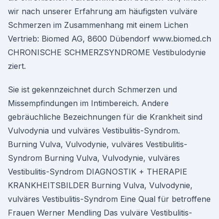
wir nach unserer Erfahrung am häufigsten vulväre
Schmerzen im Zusammenhang mit einem Lichen
Vertrieb: Biomed AG, 8600 Dübendorf www.biomed.ch
CHRONISCHE SCHMERZSYNDROME Vestibulodynie
ziert.
Sie ist gekennzeichnet durch Schmerzen und
Missempfindungen im Intimbereich. Andere
gebräuchliche Bezeichnungen für die Krankheit sind
Vulvodynia und vulväres Vestibulitis-Syndrom.
Burning Vulva, Vulvodynie, vulväres Vestibulitis-
Syndrom Burning Vulva, Vulvodynie, vulväres
Vestibulitis-Syndrom DIAGNOSTIK + THERAPIE
KRANKHEITSBILDER Burning Vulva, Vulvodynie,
vulväres Vestibulitis-Syndrom Eine Qual für betroffene
Frauen Werner Mendling Das vulväre Vestibulitis-