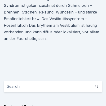
Syndrom ist gekennzeichnet durch Schmerzen –
Brennen, Stechen, Reizung, Wundsein – und starke
Empfindlichkeit bzw. Das Vestibulitissyndrom –
Rosenfluh.ch Das Erythem am Vestibulum ist häufig
vorhanden und kann diffus oder lokalisiert, vor allem
an der Fourchette, sein.